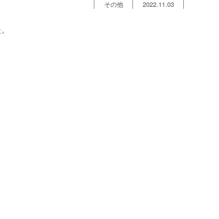
その他
2022.11.03
た。