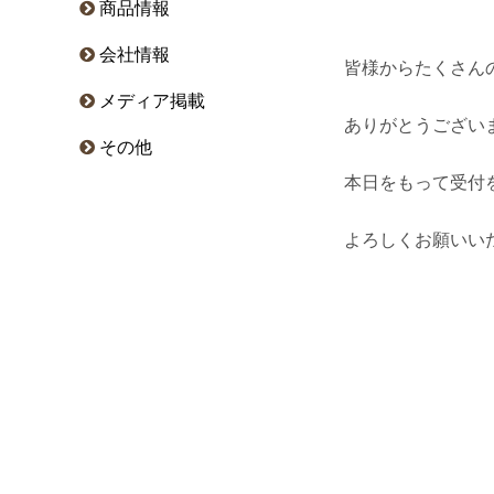
商品情報
会社情報
皆様からたくさん
メディア掲載
ありがとうござい
その他
本日をもって受付
よろしくお願いい