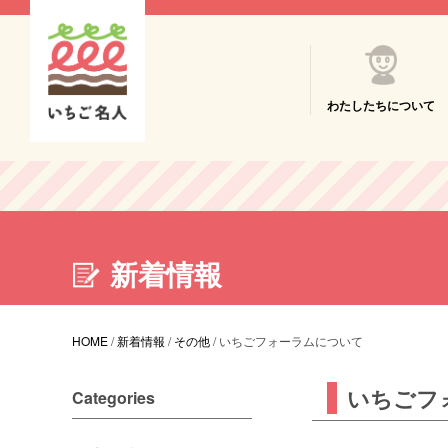
わたしたちについて
新着情報
HOME
/
新着情報
/
その他
/
いちごフォーラムについて
いちごフ
Categories