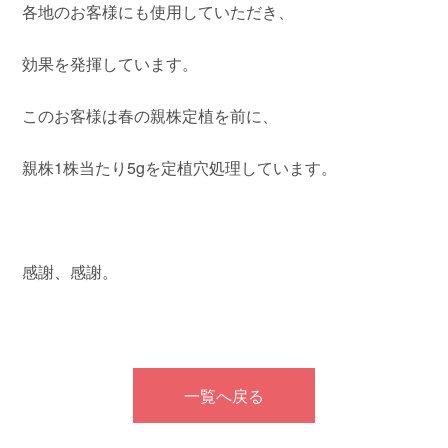
各地のお客様にも使用していただき、
効果を発揮しています。
このお客様は春の親株定植を前に、
親株1株当たり5gを定植穴処理しています。
感謝、感謝。
一覧へ戻る