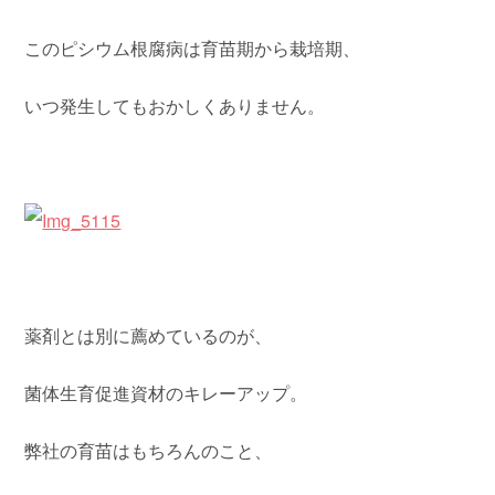
このピシウム根腐病は育苗期から栽培期、
いつ発生してもおかしくありません。
薬剤とは別に薦めているのが、
菌体生育促進資材のキレーアップ。
弊社の育苗はもちろんのこと、