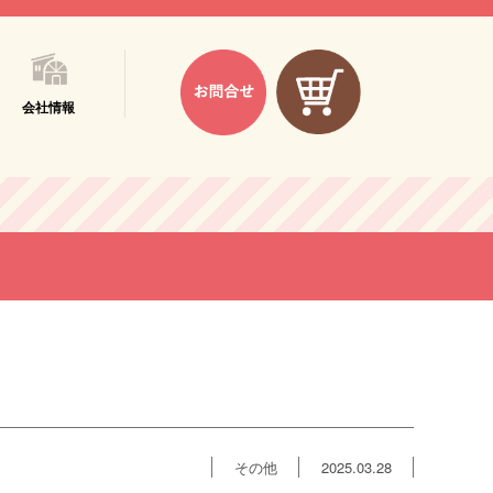
会社情報
その他
2025.03.28