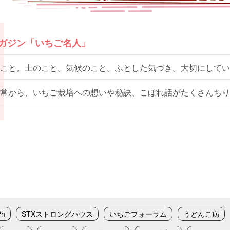
マガジン「いちご名人」
こと。土のこと。気候のこと。ふとした気づき。大切にしてい
常から、いちご栽培への想いや秘訣、こぼれ話がたくさんちり
Ph
STXストロングハウス
いちごフォーラム
うどんこ病