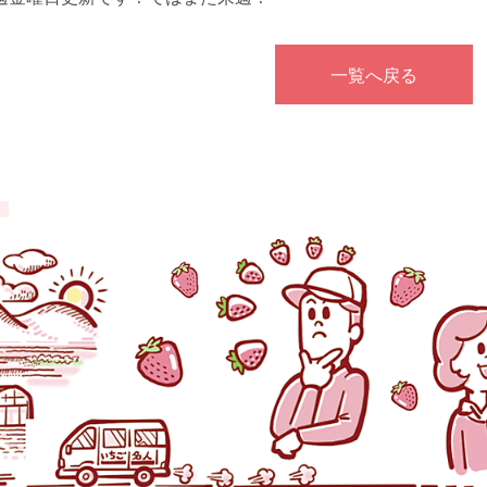
一覧へ戻る