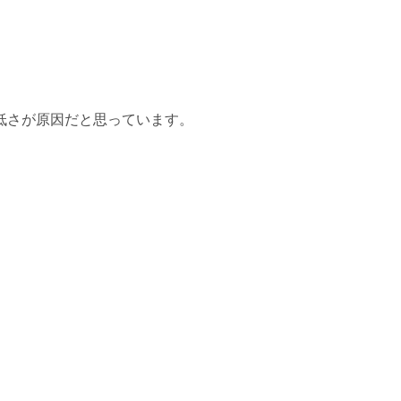
低さが原因だと思っています。