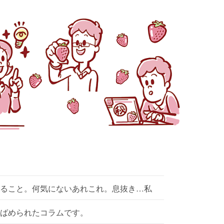
ること。何気にないあれこれ。息抜き…私
ばめられたコラムです。