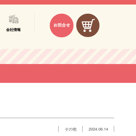
会社情報
その他
2024.06.14