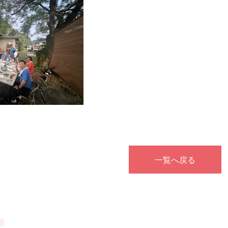
一覧へ戻る