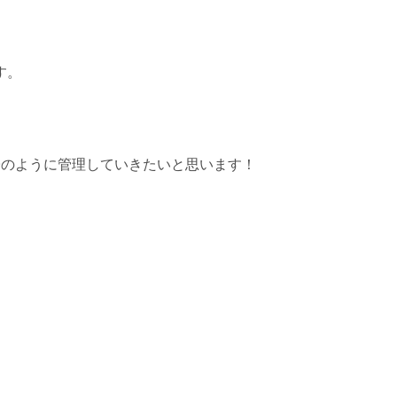
す。
子のように管理していきたいと思います！