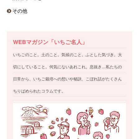
その他
WEBマガジン「いちご名人」
いちごのこと。土のこと。気候のこと。ふとした気づき。大
切にしていること。何気にないあれこれ。息抜き…私たちの
日常から、いちご栽培への想いや秘訣、こぼれ話がたくさん
ちりばめられたコラムです。