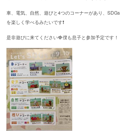
車、電気、自然、遊びと4つのコーナーがあり、SDGs
を楽しく学べるみたいです❗️
是非遊びに来てください🍓僕も息子と参加予定です！