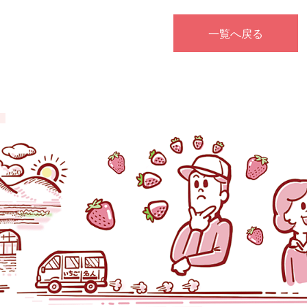
一覧へ戻る