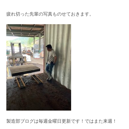
疲れ切った先輩の写真ものせておきます。
製造部ブログは毎週金曜日更新です！ではまた来週！