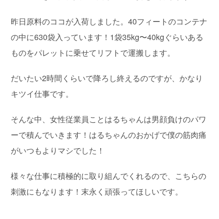
昨日原料のココが入荷しました。40フィートのコンテナ
の中に630袋入っています！1袋35kg〜40kgぐらいある
ものをパレットに乗せてリフトで運搬します。
だいたい2時間くらいで降ろし終えるのですが、かなり
キツイ仕事です。
そんな中、女性従業員ことはるちゃんは男顔負けのパワ
ーで積んでいきます！はるちゃんのおかげで僕の筋肉痛
がいつもよりマシでした！
様々な仕事に積極的に取り組んでくれるので、こちらの
刺激にもなります！末永く頑張ってほしいです。