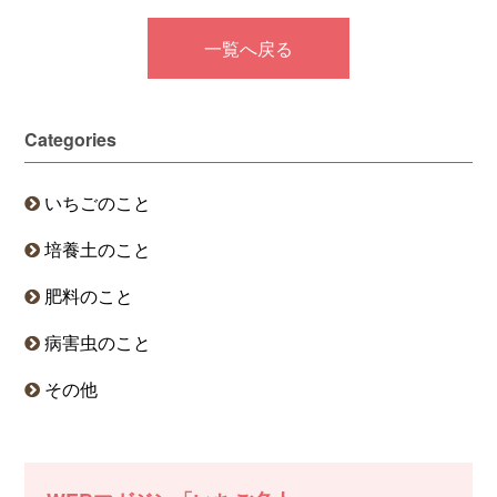
一覧へ戻る
Categories
いちごのこと
培養土のこと
肥料のこと
病害虫のこと
その他