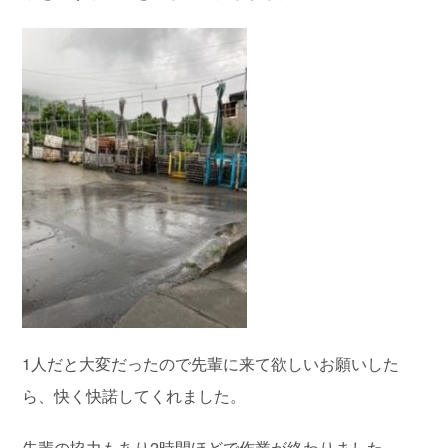
1人だと大変だったので先輩に来て欲しいお願いした
ら、快く快諾してくれました。
先輩の協力もあり2時間ほどで作業が終わりました。