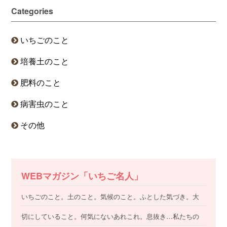
Categories
いちごのこと
培養土のこと
肥料のこと
病害虫のこと
その他
WEBマガジン「いちご名人」
いちごのこと。土のこと。気候のこと。ふとした気づき。大
切にしていること。何気にないあれこれ。息抜き…私たちの