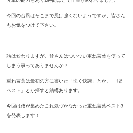
今回の台風はそこまで風は強くないようですが、皆さん
もお気をつけて下さい。
話は変わりますが、皆さんはついつい重ね言葉を使って
しまう事ってありませんか？
重ね言葉は最初の方に書いた「快く快諾」とか、「1番
ベスト」とか探すと結構あります。
今回は僕が集めたこれ気づかなかった重ね言葉ベスト3
を発表します！