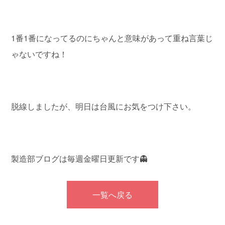
1番1番になってるのにちゃんと意味があって重ね言葉じ
ゃないですね！
脱線しましたが、明日は台風にお気をつけ下さい。
製造部ブログは毎週金曜日更新です👻
一覧へ戻る