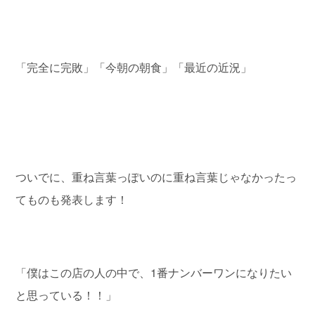
「完全に完敗」「今朝の朝食」「最近の近況」
ついでに、重ね言葉っぽいのに重ね言葉じゃなかったっ
てものも発表します！
「僕はこの店の人の中で、1番ナンバーワンになりたい
と思っている！！」