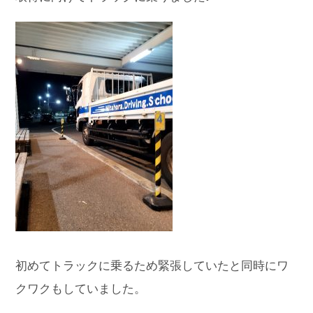
初めてトラックに乗るため緊張していたと同時にワ
クワクもしていました。