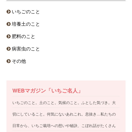
いちごのこと
培養土のこと
肥料のこと
病害虫のこと
その他
WEBマガジン「いちご名人」
いちごのこと。土のこと。気候のこと。ふとした気づき。大
切にしていること。何気にないあれこれ。息抜き…私たちの
日常から、いちご栽培への想いや秘訣、こぼれ話がたくさん