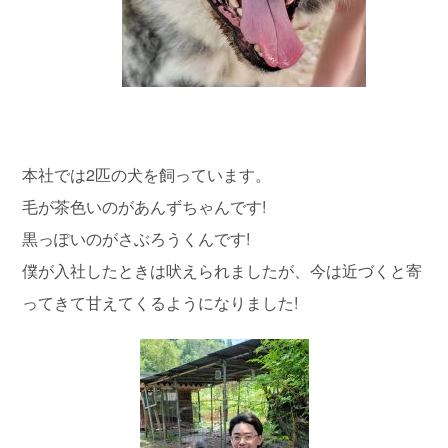
本社では2匹の犬を飼っています。
毛が茶色いのがあんずちゃんです!
黒っぽいのがさぶろうくんです!
僕が入社したときは吠えられましたが、今は近づくと寄
ってきて甘えてくるようになりました!