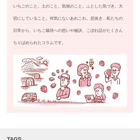
いちごのこと。土のこと。気候のこと。ふとした気づき。大
切にしていること。何気にないあれこれ。息抜き…私たちの
日常から、いちご栽培への想いや秘訣、こぼれ話がたくさん
ちりばめられたコラムです。
TAGS