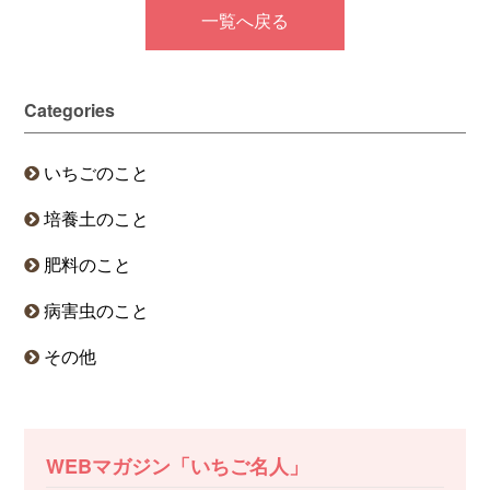
一覧へ戻る
Categories
いちごのこと
培養土のこと
肥料のこと
病害虫のこと
その他
WEBマガジン「いちご名人」