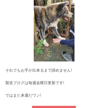
それでもお手が出来るまで諦めません!
製造ブログは毎週金曜日更新です!
ではまた来週だワン!