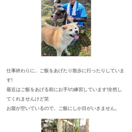
仕事終わりに、ご飯をあげたり散歩に行ったりしていま
す!
最近はご飯をあげる前にお手!の練習しています!全然し
てくれませんけど笑
お腹が空いているので、ご飯にしか目がいきません。