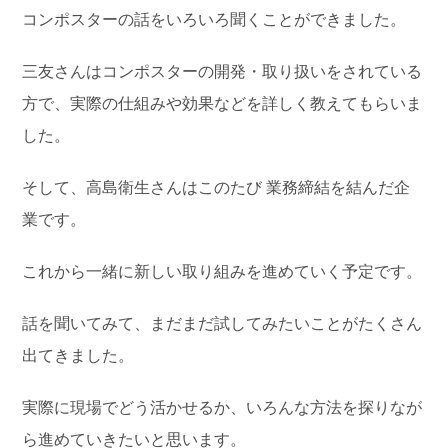
コンポスターの話をいろいろ聞くことができました。
三友さんはコンポスターの開発・取り扱いをされている
方で、実際の仕組みや効果などを詳しく教えてもらいま
した。
そして、高島衛生さんはこのたび 業務締結を結んだ企
業です。
これから一緒に新しい取り組みを進めていく予定です。
話を聞いてみて、まだまだ試してみたいことがたくさん
出てきました。
実際に現場でどう活かせるか、いろんな方法を探りなが
ら進めていきたいと思います。