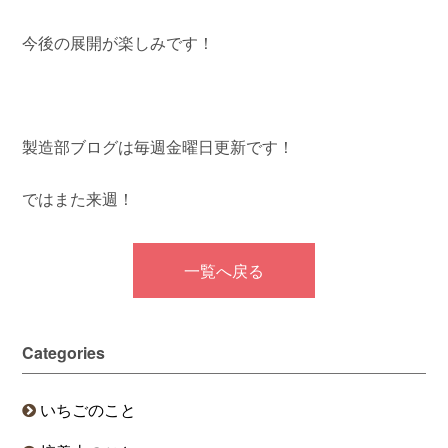
今後の展開が楽しみです！
製造部ブログは毎週金曜日更新です！
ではまた来週！
一覧へ戻る
Categories
いちごのこと