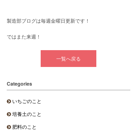
製造部ブログは毎週金曜日更新です！
ではまた来週！
一覧へ戻る
Categories
いちごのこと
培養土のこと
肥料のこと