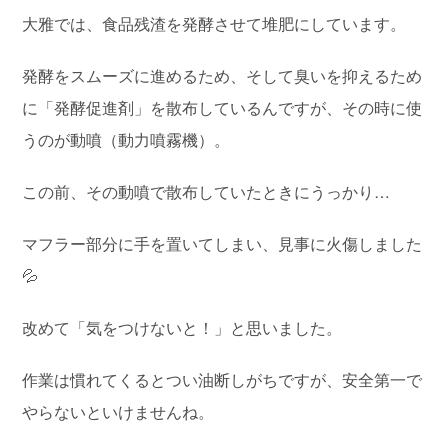
大雅では、食品残渣を発酵させて堆肥にしています。
発酵をスムーズに進めるため、そして臭いを抑えるため
に「発酵促進剤」を散布しているんですが、その時に使
うのが動噴（動力噴霧機）。
この前、その動噴で散布していたときにうっかり…
マフラー部分に手を置いてしまい、見事に火傷しました
💦
改めて「気をつけないと！」と思いました。
作業は慣れてくるとつい油断しがちですが、安全第一で
やらないといけませんね。