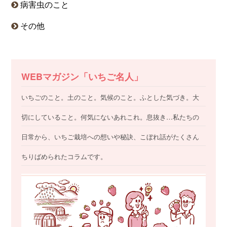
病害虫のこと
その他
WEBマガジン「いちご名人」
いちごのこと。土のこと。気候のこと。ふとした気づき。大
切にしていること。何気にないあれこれ。息抜き…私たちの
日常から、いちご栽培への想いや秘訣、こぼれ話がたくさん
ちりばめられたコラムです。