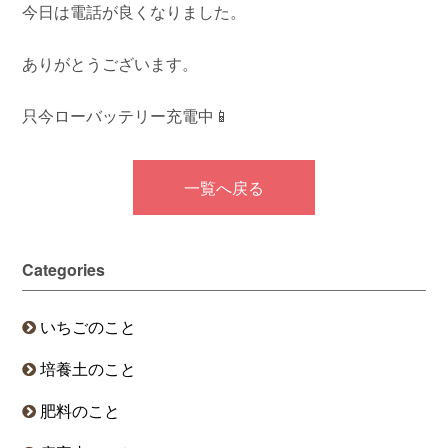
今日は電話が良くなりました。
ありがとうございます。
只今ローバッテリー充電中📱
一覧へ戻る
Categories
いちごのこと
培養土のこと
肥料のこと