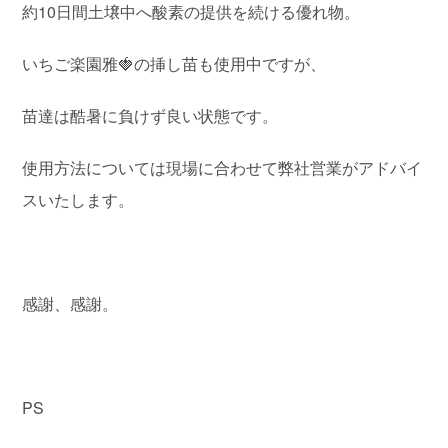
約10日間土壌中へ酸素の提供を続ける優れ物。
いちご楽園雅🍓の挿し苗も使用中ですが、
苗達は酷暑に負けず良い状態です。
使用方法については現場に合わせて弊社営業がアドバイ
スいたします。
感謝、感謝。
PS