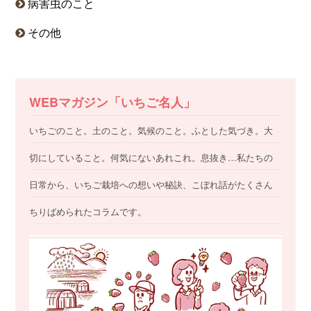
病害虫のこと
その他
WEBマガジン「いちご名人」
いちごのこと。土のこと。気候のこと。ふとした気づき。大
切にしていること。何気にないあれこれ。息抜き…私たちの
日常から、いちご栽培への想いや秘訣、こぼれ話がたくさん
ちりばめられたコラムです。