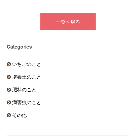
一覧へ戻る
Categories
いちごのこと
培養土のこと
肥料のこと
病害虫のこと
その他