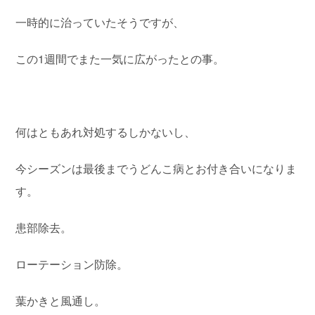
一時的に治っていたそうですが、
この1週間でまた一気に広がったとの事。
何はともあれ対処するしかないし、
今シーズンは最後までうどんこ病とお付き合いになりま
す。
患部除去。
ローテーション防除。
葉かきと風通し。