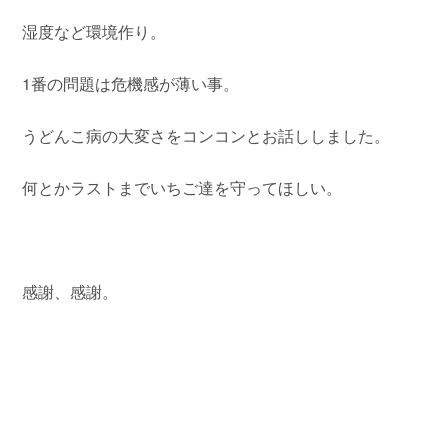
湿度など環境作り。
1番の問題は危機感が薄い事。
うどんこ病の大変さをコンコンとお話ししました。
何とかラストまでいちご達を守ってほしい。
感謝、感謝。