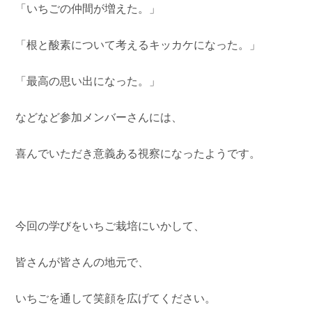
「いちごの仲間が増えた。」
「根と酸素について考えるキッカケになった。」
「最高の思い出になった。」
などなど参加メンバーさんには、
喜んでいただき意義ある視察になったようです。
今回の学びをいちご栽培にいかして、
皆さんが皆さんの地元で、
いちごを通して笑顔を広げてください。