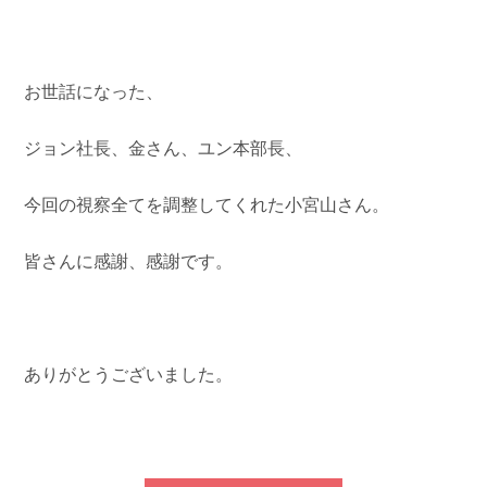
お世話になった、
ジョン社長、金さん、ユン本部長、
今回の視察全てを調整してくれた小宮山さん。
皆さんに感謝、感謝です。
ありがとうございました。