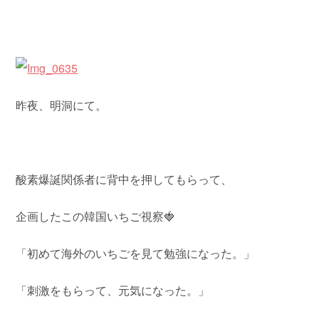
昨夜、明洞にて。
酸素爆誕関係者に背中を押してもらって、
企画したこの韓国いちご視察🍓
「初めて海外のいちごを見て勉強になった。」
「刺激をもらって、元気になった。」