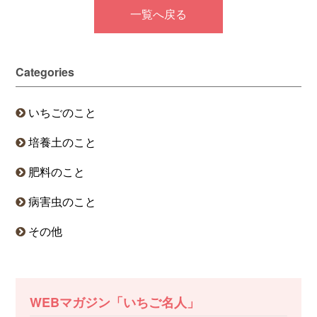
一覧へ戻る
Categories
いちごのこと
培養土のこと
肥料のこと
病害虫のこと
その他
WEBマガジン「いちご名人」