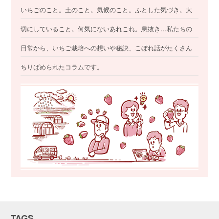
いちごのこと。土のこと。気候のこと。ふとした気づき。大
切にしていること。何気にないあれこれ。息抜き…私たちの
日常から、いちご栽培への想いや秘訣、こぼれ話がたくさん
ちりばめられたコラムです。
TAGS