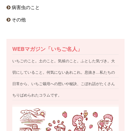
病害虫のこと
その他
WEBマガジン「いちご名人」
いちごのこと。土のこと。気候のこと。ふとした気づき。大
切にしていること。何気にないあれこれ。息抜き…私たちの
日常から、いちご栽培への想いや秘訣、こぼれ話がたくさん
ちりばめられたコラムです。