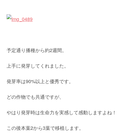
予定通り播種から約2週間。
上手に発芽してくれました。
発芽率は90%以上と優秀です。
どの作物でも共通ですが、
やはり発芽時は生命力を実感して感動しますよね！
この後本葉2から3葉で移植します。