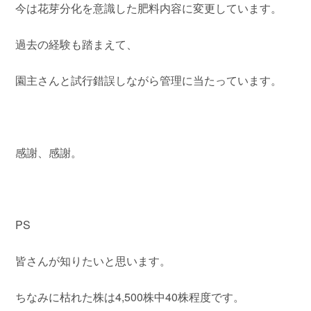
今は花芽分化を意識した肥料内容に変更しています。
過去の経験も踏まえて、
園主さんと試行錯誤しながら管理に当たっています。
感謝、感謝。
PS
皆さんが知りたいと思います。
ちなみに枯れた株は4,500株中40株程度です。