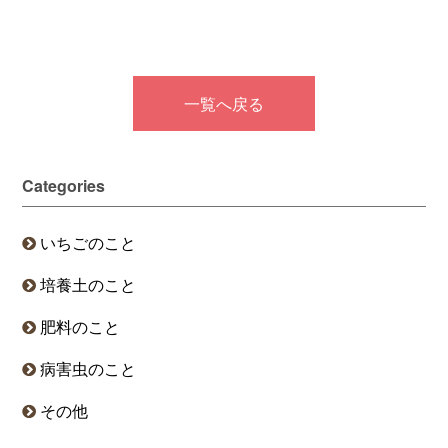
一覧へ戻る
Categories
いちごのこと
培養土のこと
肥料のこと
病害虫のこと
その他