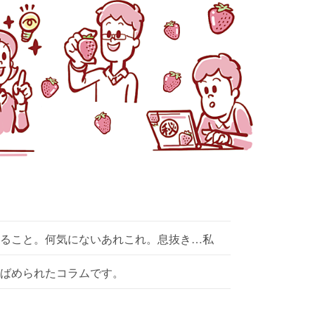
ること。何気にないあれこれ。息抜き…私
ばめられたコラムです。