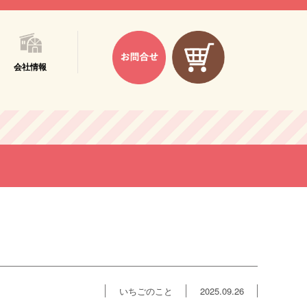
会社情報
いちごのこと
2025.09.26