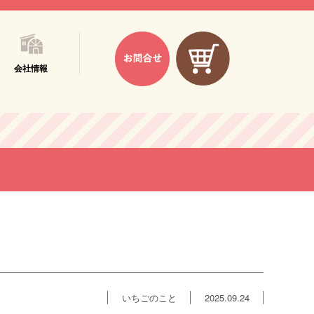
会社情報
いちごのこと
2025.09.24