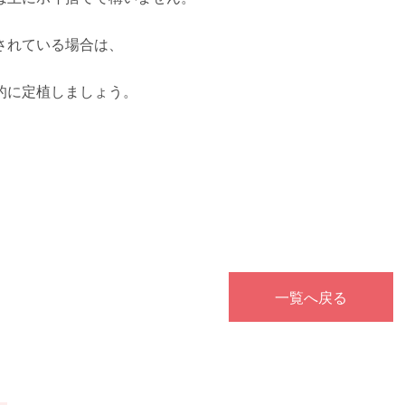
されている場合は、
的に定植しましょう。
一覧へ戻る