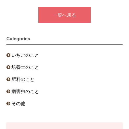
一覧へ戻る
Categories
いちごのこと
培養土のこと
肥料のこと
病害虫のこと
その他