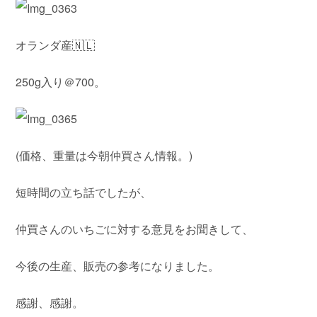
オランダ産🇳🇱
250g入り＠700。
(価格、重量は今朝仲買さん情報。)
短時間の立ち話でしたが、
仲買さんのいちごに対する意見をお聞きして、
今後の生産、販売の参考になりました。
感謝、感謝。