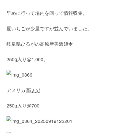
早めに行って場内を回って情報収集。
夏いちごが少量ですが並んでいました。
岐阜県ひるがの高原産美濃娘🍓
250g入り@1,000。
アメリカ産🇺🇸
250g入り@700。