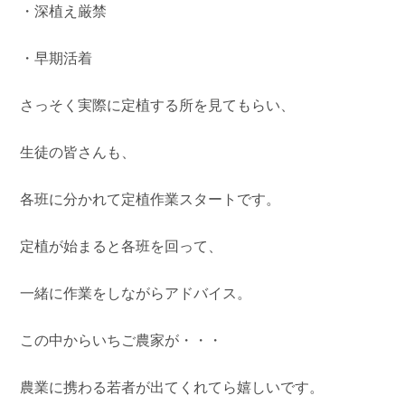
・深植え厳禁
・早期活着
さっそく実際に定植する所を見てもらい、
生徒の皆さんも、
各班に分かれて定植作業スタートです。
定植が始まると各班を回って、
一緒に作業をしながらアドバイス。
この中からいちご農家が・・・
農業に携わる若者が出てくれてら嬉しいです。