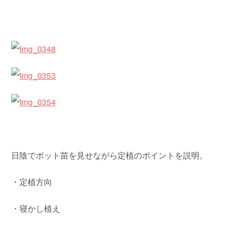
日陰でポット苗を見せながら定植のポイントを説明。
・定植方向
・寝かし植え