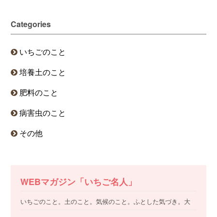
Categories
いちごのこと
培養土のこと
肥料のこと
病害虫のこと
その他
WEBマガジン「いちご名人」
いちごのこと。土のこと。気候のこと。ふとした気づき。大