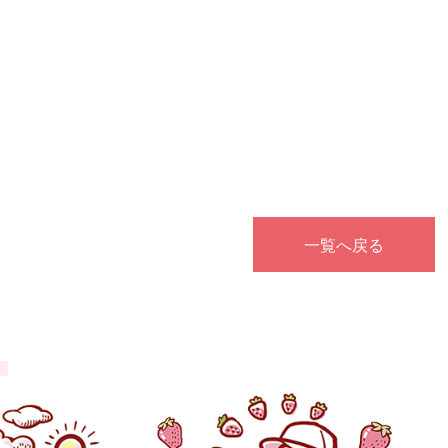
一覧へ戻る