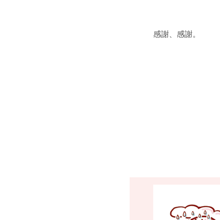
感謝、感謝。