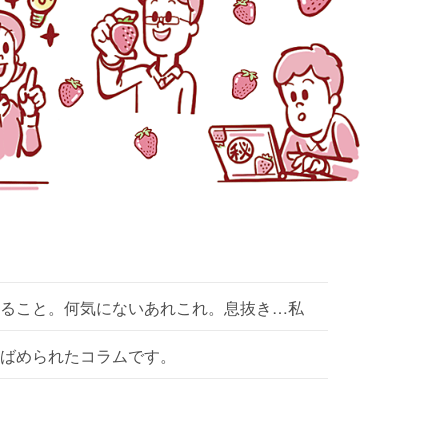
ること。何気にないあれこれ。息抜き…私
ばめられたコラムです。