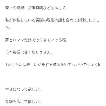
売上や経費、労働時間などを示して、
私が体験している実際の現場の話も含めてお話ししまし
た。
夢とロマンだけでは生きていける程、
日本農業は甘くありません。
1人ぐらいは厳しい話をする講師がいてもいいでしょう⁉︎
幸せになって欲しい。
笑顔を広げて欲しい。