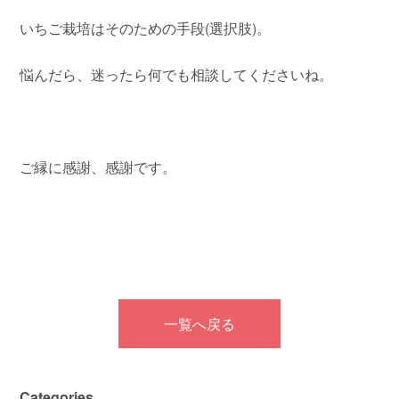
いちご栽培はそのための手段(選択肢)。
悩んだら、迷ったら何でも相談してくださいね。
ご縁に感謝、感謝です。
一覧へ戻る
Categories