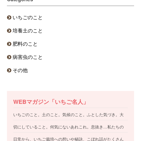
いちごのこと
培養土のこと
肥料のこと
病害虫のこと
その他
WEBマガジン「いちご名人」
いちごのこと。土のこと。気候のこと。ふとした気づき。大
切にしていること。何気にないあれこれ。息抜き…私たちの
日常から、いちご栽培への想いや秘訣、こぼれ話がたくさん