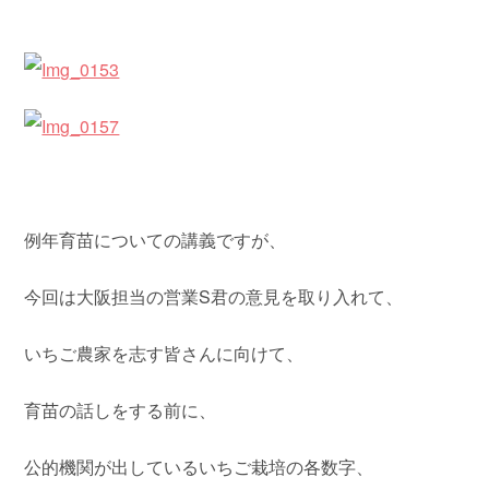
例年育苗についての講義ですが、
今回は大阪担当の営業S君の意見を取り入れて、
いちご農家を志す皆さんに向けて、
育苗の話しをする前に、
公的機関が出しているいちご栽培の各数字、