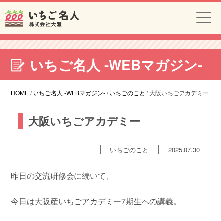
いちご名人 -WEBマガジン-
HOME
/
いちご名人 -WEBマガジン-
/
いちごのこと
/
大阪いちごアカデミー
大阪いちごアカデミー
いちごのこと
2025.07.30
昨日の交流研修会に続いて、
今日は大阪産いちごアカデミー7期生への講義。