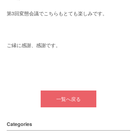
第3回変態会議でこちらもとても楽しみです。
ご縁に感謝、感謝です。
一覧へ戻る
Categories