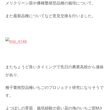
メリクリーン苗や播種繁殖型品種の栽培について。
また最新品種についてなど意見交換を行いました。
またちょうど良いタイミングで先日の農業高校から連絡
があり、
種子繁殖型品種いちごのプロジェクト研究になりそうで
す。
よつぼしの育苗、栽培経験の長い花の海のいちご部Mさ