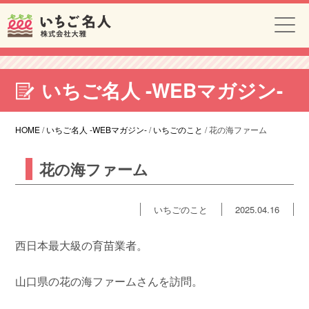
いちご名人 -WEBマガジン-
HOME
/
いちご名人 -WEBマガジン-
/
いちごのこと
/
花の海ファーム
花の海ファーム
いちごのこと
2025.04.16
西日本最大級の育苗業者。
山口県の花の海ファームさんを訪問。