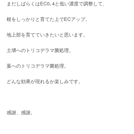
まだしばらくはEC0､4と低い濃度で調整して、
根をしっかりと育てた上でECアップ。
地上部を育てていきたいと思います。
土壌へのトリコデラマ菌処理。
葉へのトリコデラマ菌処理。
どんな効果が現れるか楽しみです。
感謝、感謝。