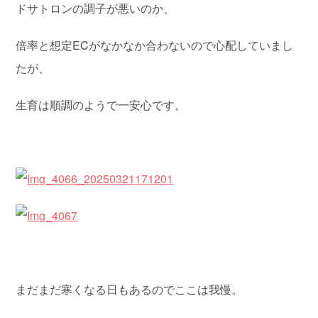
ドサトロンの調子が悪いのか、
倍率と想定ECがなかなか合わないので心配していまし
たが、
生育は順調のようで一安心です。
まだまだ寒くなる日もあるのでここは我慢。