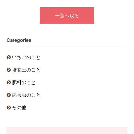
一覧へ戻る
Categories
いちごのこと
培養土のこと
肥料のこと
病害虫のこと
その他