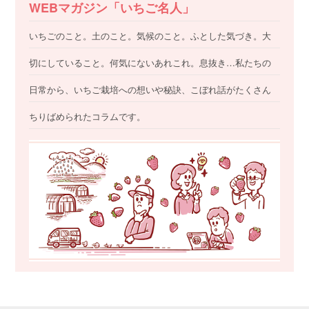
WEBマガジン「いちご名人」
いちごのこと。土のこと。気候のこと。ふとした気づき。大
切にしていること。何気にないあれこれ。息抜き…私たちの
日常から、いちご栽培への想いや秘訣、こぼれ話がたくさん
ちりばめられたコラムです。