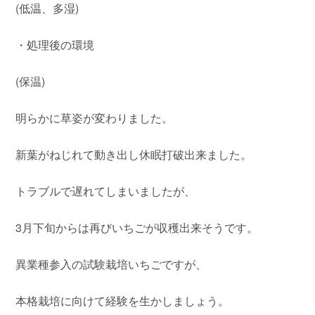
(低温、多湿)
・処理後の環境
(保温)
明らかに草姿が変わりました。
新葉がねじれて動き出し休眠打破出来ました。
トラブルで遅れてしまいましたが、
3月下旬からは再びいちごが収穫出来そうです。
異業種参入の試験栽培いちごですが、
本格栽培に向けて経験を生かしましょう。