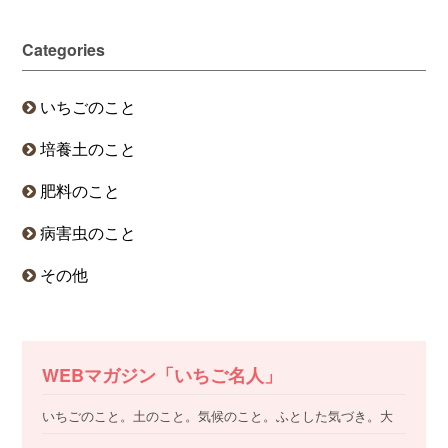
Categories
いちごのこと
培養土のこと
肥料のこと
病害虫のこと
その他
WEBマガジン「いちご名人」
いちごのこと。土のこと。気候のこと。ふとした気づき。大