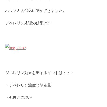
ハウス内の保温に努めてきました。
ジベレリン処理の効果は？
ジベレリン効果を出すポイントは・・・
・ジベレリン濃度と散布量
・処理時の環境