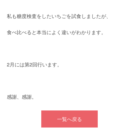
私も糖度検査をしたいちごを試食しましたが、
食べ比べると本当によく違いがわかります。
2月には第2回行います。
感謝、感謝。
一覧へ戻る