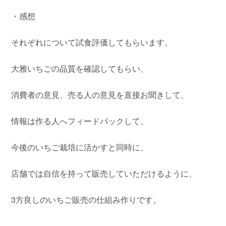
・感想
それぞれについて試食評価してもらいます。
大雅いちごの品質を確認してもらい、
消費者の意見、売る人の意見を直接お聞きして、
情報は作る人へフィードバックして、
今後のいちご栽培に活かすと同時に、
店舗では自信を持って販売していただけるように、
3方良しのいちご販売の仕組み作りです。