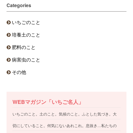
Categories
いちごのこと
培養土のこと
肥料のこと
病害虫のこと
その他
WEBマガジン「いちご名人」
いちごのこと。土のこと。気候のこと。ふとした気づき。大
切にしていること。何気にないあれこれ。息抜き…私たちの