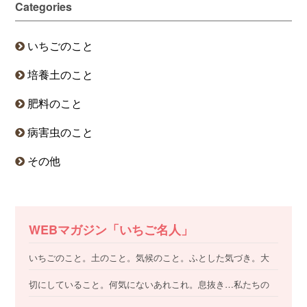
Categories
いちごのこと
培養土のこと
肥料のこと
病害虫のこと
その他
WEBマガジン「いちご名人」
いちごのこと。土のこと。気候のこと。ふとした気づき。大
切にしていること。何気にないあれこれ。息抜き…私たちの