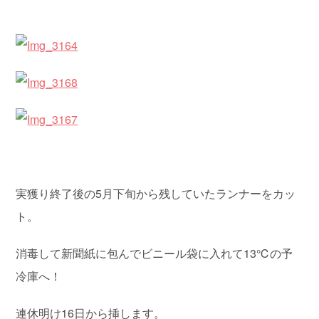
実獲り終了後の5月下旬から残していたランナーをカッ
ト。
消毒して新聞紙に包んでビニール袋に入れて13℃の予
冷庫へ！
連休明け16日から挿します。