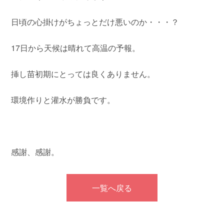
日頃の心掛けがちょっとだけ悪いのか・・・？
17日から天候は晴れて高温の予報。
挿し苗初期にとっては良くありません。
環境作りと灌水が勝負です。
感謝、感謝。
一覧へ戻る