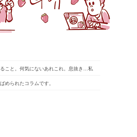
ること。何気にないあれこれ。息抜き…私
ばめられたコラムです。