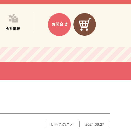
会社情報
いちごのこと
2024.06.27