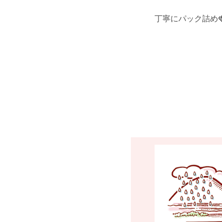
丁寧にパック詰め