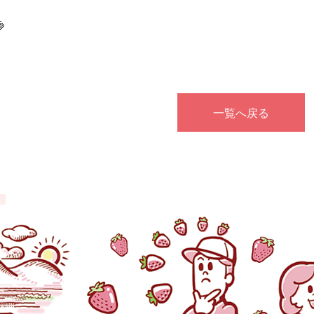

一覧へ戻る