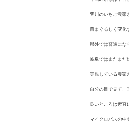
豊川のいちご農家
目まぐるしく変化
県外では普通にな
岐阜ではまだまだ
実践している農家
自分の目で見て、
良いところは素直
マイクロバスの中