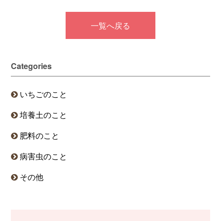
一覧へ戻る
Categories
いちごのこと
培養土のこと
肥料のこと
病害虫のこと
その他