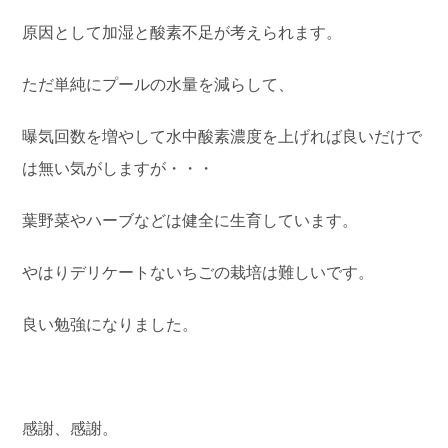
原因として加湿と酸素不足が考えられます。
ただ単純にプールの水量を減らして、
曝気回数を増やして水中酸素濃度を上げれば良いだけで
は無い気がしますが・・・
葉野菜やハーブなどは健全に生育しています。
やはりデリケートないちごの栽培は難しいです。
良い勉強になりました。
感謝、感謝。