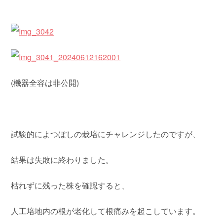
(機器全容は非公開)
試験的によつぼしの栽培にチャレンジしたのですが、
結果は失敗に終わりました。
枯れずに残った株を確認すると、
人工培地内の根が老化して根痛みを起こしています。