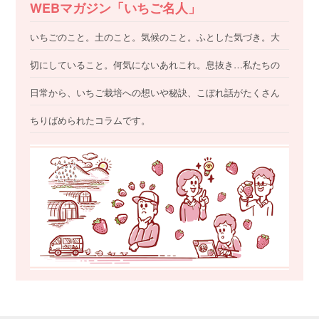
WEBマガジン「いちご名人」
いちごのこと。土のこと。気候のこと。ふとした気づき。大
切にしていること。何気にないあれこれ。息抜き…私たちの
日常から、いちご栽培への想いや秘訣、こぼれ話がたくさん
ちりばめられたコラムです。