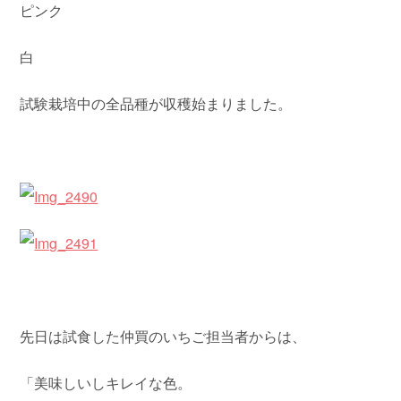
ピンク
白
試験栽培中の全品種が収穫始まりました。
先日は試食した仲買のいちご担当者からは、
「美味しいしキレイな色。