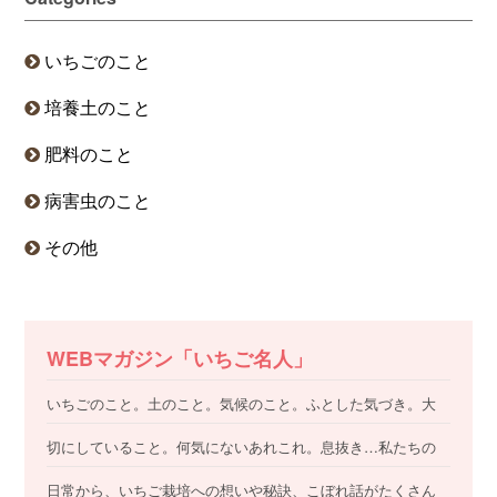
いちごのこと
培養土のこと
肥料のこと
病害虫のこと
その他
WEBマガジン「いちご名人」
いちごのこと。土のこと。気候のこと。ふとした気づき。大
切にしていること。何気にないあれこれ。息抜き…私たちの
日常から、いちご栽培への想いや秘訣、こぼれ話がたくさん