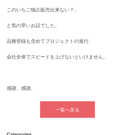
このいちご独占販売出来ない？」
と気の早いお話でした。
品種登録も含めてプロジェクトの進行、
会社全体でスピードを上げないといけません。
感謝、感謝。
一覧へ戻る
Categories