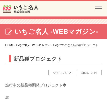
いちご名人 -WEBマガジン-
HOME
/
いちご名人 -WEBマガジン-
/
いちごのこと
/
新品種プロジェクト
新品種プロジェクト
いちごのこと
2023.12.14
進行中の新品種開発プロジェクト🍓
赤