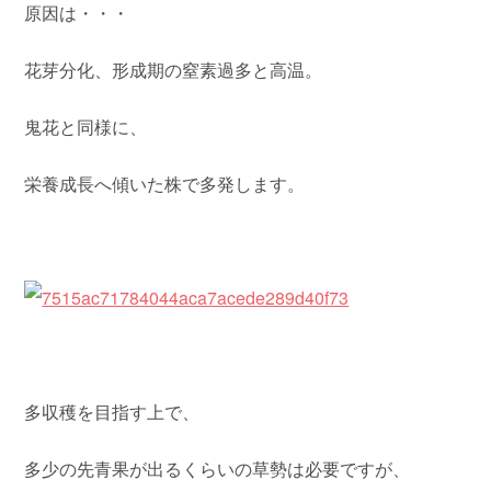
原因は・・・
花芽分化、形成期の窒素過多と高温。
鬼花と同様に、
栄養成長へ傾いた株で多発します。
多収穫を目指す上で、
多少の先青果が出るくらいの草勢は必要ですが、