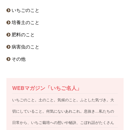
いちごのこと
培養土のこと
肥料のこと
病害虫のこと
その他
WEBマガジン「いちご名人」
いちごのこと。土のこと。気候のこと。ふとした気づき。大
切にしていること。何気にないあれこれ。息抜き…私たちの
日常から、いちご栽培への想いや秘訣、こぼれ話がたくさん