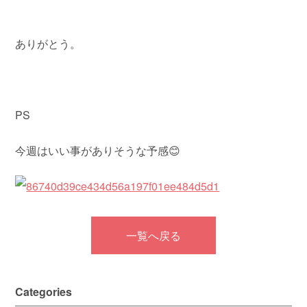
ありがとう。
PS
今週はいい事がありそうな予感😊
一覧へ戻る
Categories