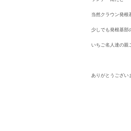
当然クラウン発根
少しでも発根基部
いちご名人達の親
ありがとうござい