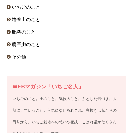
いちごのこと
培養土のこと
肥料のこと
病害虫のこと
その他
WEBマガジン「いちご名人」
いちごのこと。土のこと。気候のこと。ふとした気づき。大
切にしていること。何気にないあれこれ。息抜き…私たちの
日常から、いちご栽培への想いや秘訣、こぼれ話がたくさん