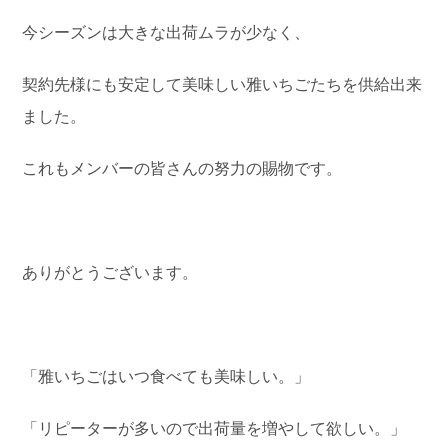
今シーズンは大きな出荷ムラが少なく、
契約先様にも安定して美味しい雅いちごたちを供給出来
ました。
これもメンバーの皆さんの努力の賜物です。
ありがとうございます。
「雅いちごはいつ食べても美味しい。」
「リピーターが多いので出荷量を増やして欲しい。」