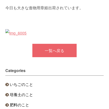
今日も大きな進物用章姫出荷されています。
一覧へ戻る
Categories
いちごのこと
培養土のこと
肥料のこと