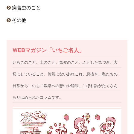
病害虫のこと
その他
WEBマガジン「いちご名人」
いちごのこと。土のこと。気候のこと。ふとした気づき。大
切にしていること。何気にないあれこれ。息抜き…私たちの
日常から、いちご栽培への想いや秘訣、こぼれ話がたくさん
ちりばめられたコラムです。