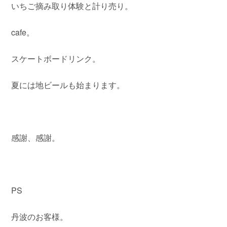
いちご摘み取り体験と計り売り。
cafe。
スケートボードリンク。
夏には地ビールも始まります。
感謝、感謝。
PS
丹波のお客様。