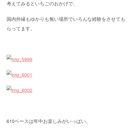
考えてみるといちごのおかげで、
国内外縁もゆかりも無い場所でいろんな経験をさせても
らってます。
610ベースは年中お楽しみがいっぱい。