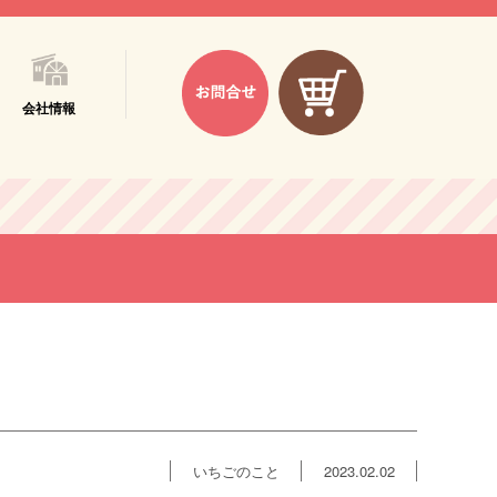
会社情報
いちごのこと
2023.02.02