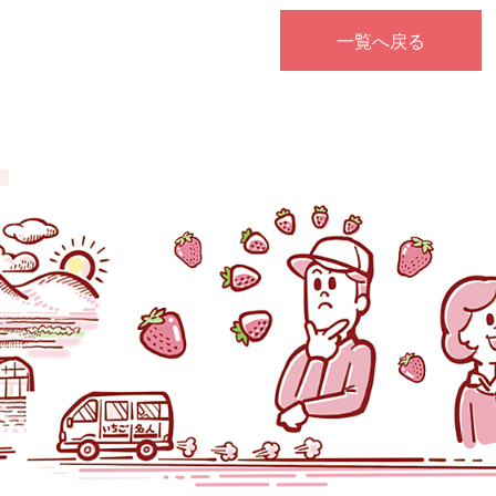
一覧へ戻る