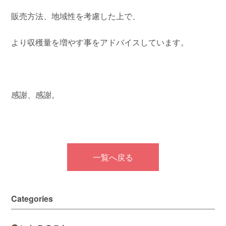
販売方法、地域性を考慮した上で、
より収穫量を増やす事をアドバイスしています。
感謝、感謝。
一覧へ戻る
Categories