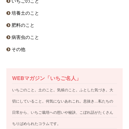
いちごのこと
培養土のこと
肥料のこと
病害虫のこと
その他
WEBマガジン「いちご名人」
いちごのこと。土のこと。気候のこと。ふとした気づき。大
切にしていること。何気にないあれこれ。息抜き…私たちの
日常から、いちご栽培への想いや秘訣、こぼれ話がたくさん
ちりばめられたコラムです。