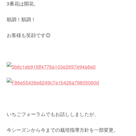
3番花は開花。
順調！順調！
お客様も笑顔です😊
いちごフォーラムでもお話ししましたが、
今シーズンから今までの栽培指導方針を一部変更。