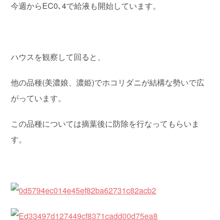
今週からEC0､4で給液も開始しています。
ハウスを観察して回ると、
他の品種(美濃娘、濃姫)でホコリダニが結構な勢いで広
がっています。
この品種については摘葉後に防除を行なってもらいま
す。