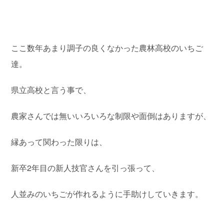
ここ数年あまり調子の良くなかった農林高校のいちご
達。
県立高校と言う事で、
農家さんでは無いいろいろな制限や面倒はありますが、
縁あって関わった限りは、
新卒2年目の新人技官さんを引っ張って、
人並みのいちごが作れるように手助けしていきます。