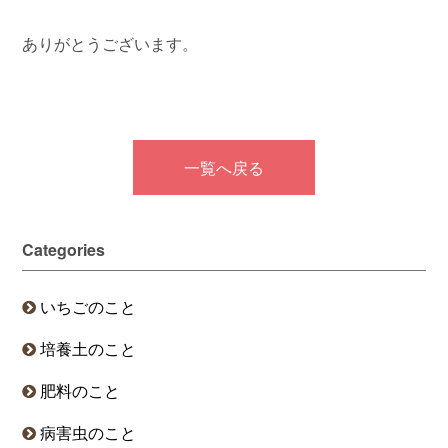
ありがとうございます。
一覧へ戻る
Categories
いちごのこと
培養土のこと
肥料のこと
病害虫のこと