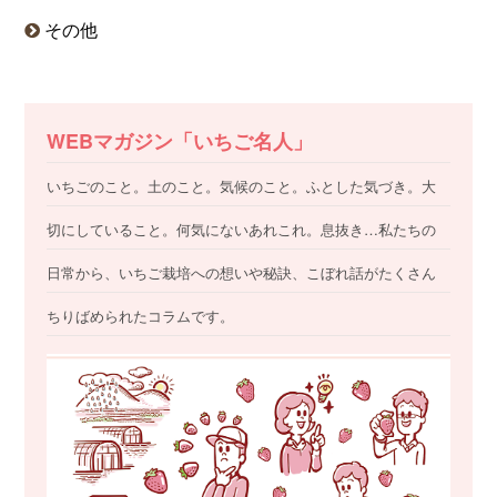
その他
WEBマガジン「いちご名人」
いちごのこと。土のこと。気候のこと。ふとした気づき。大
切にしていること。何気にないあれこれ。息抜き…私たちの
日常から、いちご栽培への想いや秘訣、こぼれ話がたくさん
ちりばめられたコラムです。