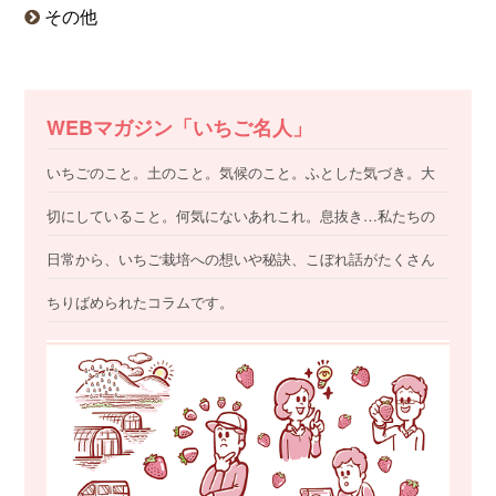
その他
WEBマガジン「いちご名人」
いちごのこと。土のこと。気候のこと。ふとした気づき。大
切にしていること。何気にないあれこれ。息抜き…私たちの
日常から、いちご栽培への想いや秘訣、こぼれ話がたくさん
ちりばめられたコラムです。