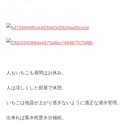
人もいちごも昼間はお休み。
人は涼しくした部屋で休憩。
いちごは地温が上がり過ぎないように適正な灌水管理。
出来れば葉水程度水分補給。