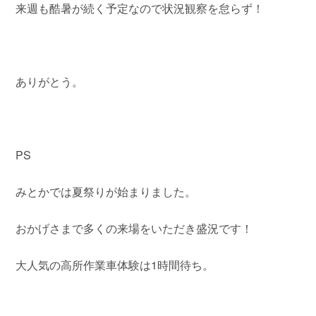
来週も酷暑が続く予定なので状況観察を怠らず！
ありがとう。
PS
みとかでは夏祭りが始まりました。
おかげさまで多くの来場をいただき盛況です！
大人気の高所作業車体験は1時間待ち。