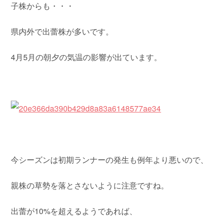
子株からも・・・
県内外で出蕾株が多いです。
4月5月の朝夕の気温の影響が出ています。
今シーズンは初期ランナーの発生も例年より悪いので、
親株の草勢を落とさないように注意ですね。
出蕾が10%を超えるようであれば、