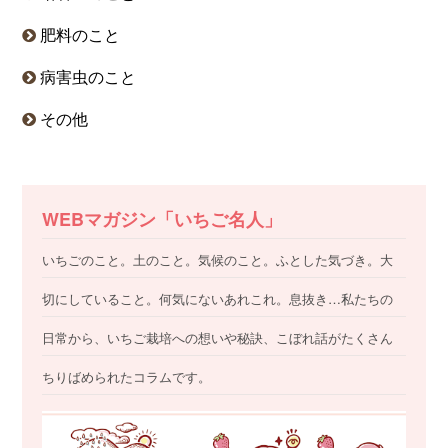
肥料のこと
病害虫のこと
その他
WEBマガジン「いちご名人」
いちごのこと。土のこと。気候のこと。ふとした気づき。大
切にしていること。何気にないあれこれ。息抜き…私たちの
日常から、いちご栽培への想いや秘訣、こぼれ話がたくさん
ちりばめられたコラムです。