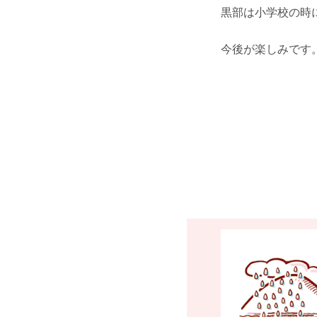
黒部は小学校の時
今後が楽しみです