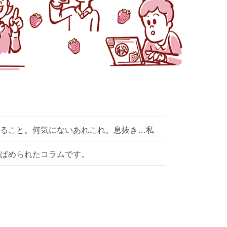
ること。何気にないあれこれ。息抜き…私
ばめられたコラムです。