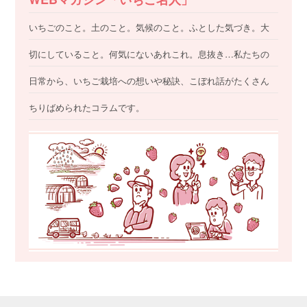
いちごのこと。土のこと。気候のこと。ふとした気づき。大
切にしていること。何気にないあれこれ。息抜き…私たちの
日常から、いちご栽培への想いや秘訣、こぼれ話がたくさん
ちりばめられたコラムです。