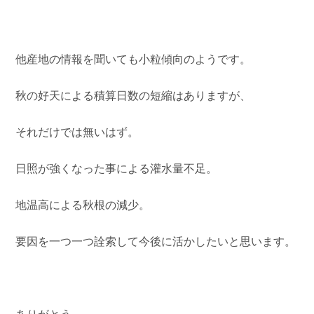
他産地の情報を聞いても小粒傾向のようです。
秋の好天による積算日数の短縮はありますが、
それだけでは無いはず。
日照が強くなった事による灌水量不足。
地温高による秋根の減少。
要因を一つ一つ詮索して今後に活かしたいと思います。
ありがとう。