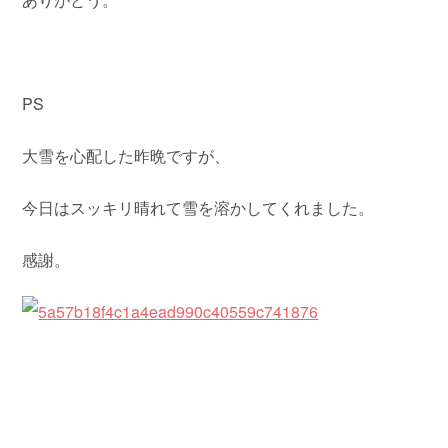
PS
大雪を心配した昨晩ですが、
今日はスッキリ晴れて雪を溶かしてくれました。
感謝。