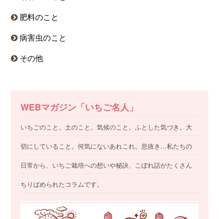
肥料のこと
病害虫のこと
その他
WEBマガジン「いちご名人」
いちごのこと。土のこと。気候のこと。ふとした気づき。大
切にしていること。何気にないあれこれ。息抜き…私たちの
日常から、いちご栽培への想いや秘訣、こぼれ話がたくさん
ちりばめられたコラムです。