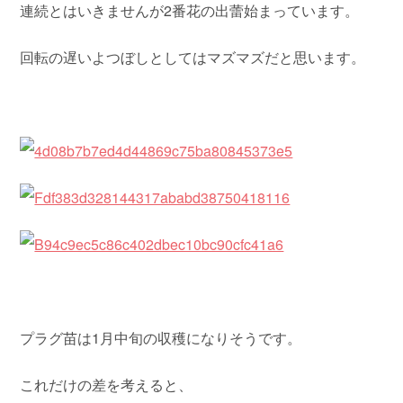
連続とはいきませんが2番花の出蕾始まっています。
回転の遅いよつぼしとしてはマズマズだと思います。
プラグ苗は1月中旬の収穫になりそうです。
これだけの差を考えると、