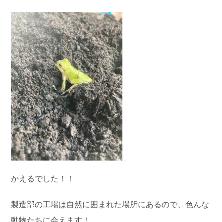
かえるでした！！
製造部の工場は自然に囲まれた場所にあるので、色んな
動物たちに会えます！