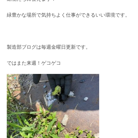
緑豊かな場所で気持ちよく仕事ができるいい環境です。
製造部ブログは毎週金曜日更新です。
ではまた来週！ゲコゲコ