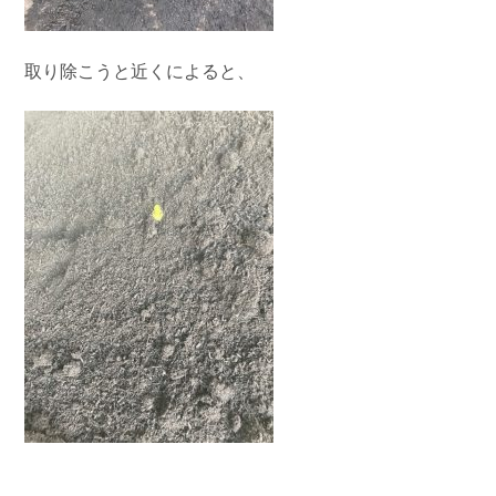
取り除こうと近くによると、