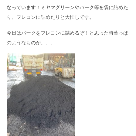
なっています！ミヤマグリーンやバーク等を袋に詰めた
り、フレコンに詰めたりと大忙しです。
今日はバークをフレコンに詰めるぞ！と思った時葉っぱ
のようなものが。。。