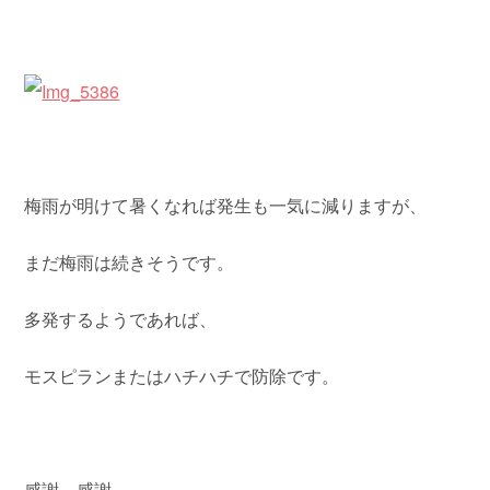
梅雨が明けて暑くなれば発生も一気に減りますが、
まだ梅雨は続きそうです。
多発するようであれば、
モスピランまたはハチハチで防除です。
感謝、感謝。