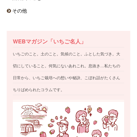
その他
WEBマガジン「いちご名人」
いちごのこと。土のこと。気候のこと。ふとした気づき。大
切にしていること。何気にないあれこれ。息抜き…私たちの
日常から、いちご栽培への想いや秘訣、こぼれ話がたくさん
ちりばめられたコラムです。