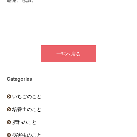
一覧へ戻る
Categories
いちごのこと
培養土のこと
肥料のこと
病害虫のこと