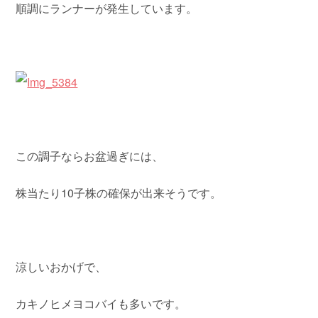
順調にランナーが発生しています。
この調子ならお盆過ぎには、
株当たり10子株の確保が出来そうです。
涼しいおかげで、
カキノヒメヨコバイも多いです。