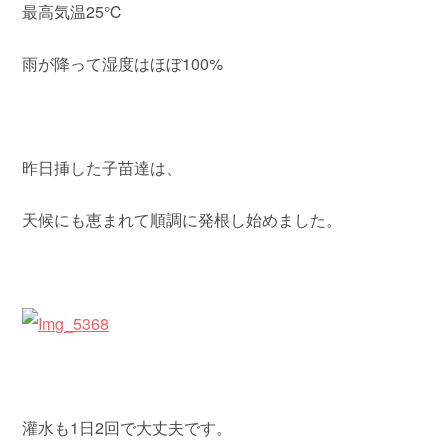
最高気温25℃
雨が降って湿度はほぼ100%
昨日挿した子苗達は、
天候にも恵まれて順調に発根し始めました。
灌水も1日2回で大丈夫です。