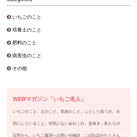
いちごのこと
培養土のこと
肥料のこと
病害虫のこと
その他
WEBマガジン「いちご名人」
いちごのこと。土のこと。気候のこと。ふとした気づき。大
切にしていること。何気にないあれこれ。息抜き…私たちの
日常から、いちご栽培への想いや秘訣、こぼれ話がたくさん