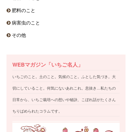
肥料のこと
病害虫のこと
その他
WEBマガジン「いちご名人」
いちごのこと。土のこと。気候のこと。ふとした気づき。大
切にしていること。何気にないあれこれ。息抜き…私たちの
日常から、いちご栽培への想いや秘訣、こぼれ話がたくさん
ちりばめられたコラムです。