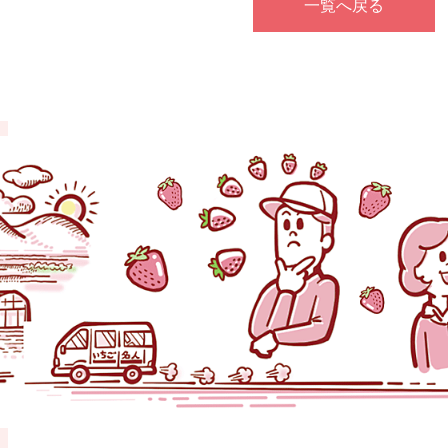
一覧へ戻る