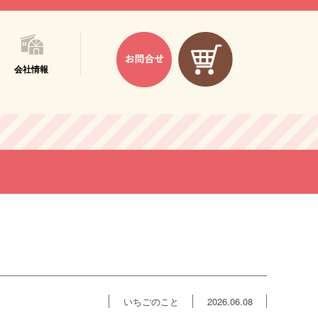
会社情報
いちごのこと
2026.06.08