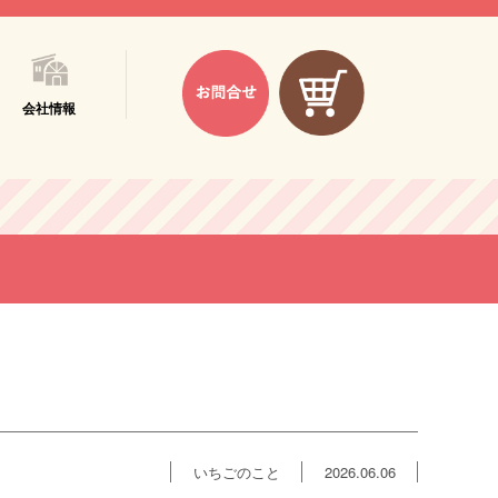
会社情報
いちごのこと
2026.06.06