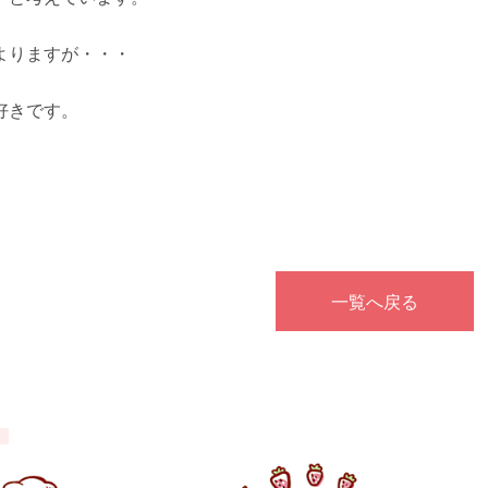
よりますが・・・
好きです。
一覧へ戻る