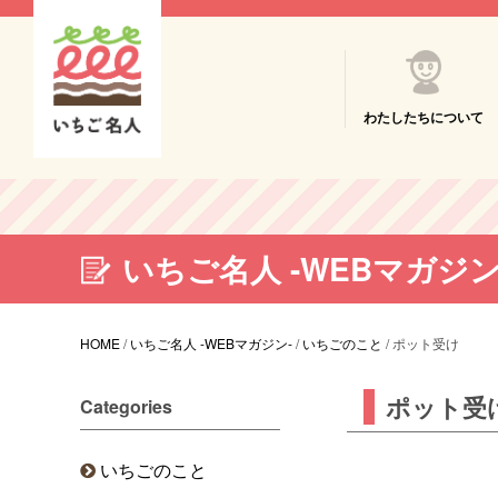
わたしたちについて
いちご名人 -WEBマガジン
HOME
/
いちご名人 -WEBマガジン-
/
いちごのこと
/
ポット受け
ポット受
Categories
いちごのこと