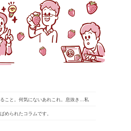
ること。何気にないあれこれ。息抜き…私
ばめられたコラムです。