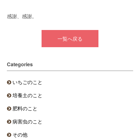
感謝、感謝。
一覧へ戻る
Categories
いちごのこと
培養土のこと
肥料のこと
病害虫のこと
その他